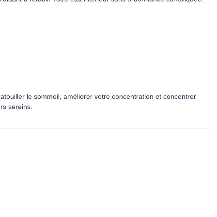
touiller le sommeil, améliorer votre concentration et concentrer
rs sereins.