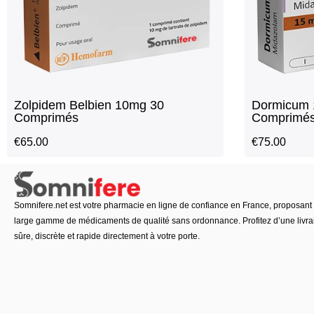
Zolpidem Belbien 10mg 30
Dormicum 
Comprimés
Comprimé
€
65.00
€
75.00
Somnifere.net est votre pharmacie en ligne de confiance en France, proposant
large gamme de médicaments de qualité sans ordonnance. Profitez d’une livra
sûre, discrète et rapide directement à votre porte.