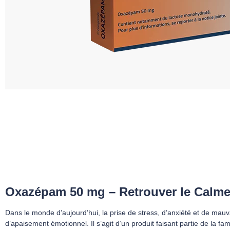
Oxazépam 50 mg – Retrouver le Calme 
Dans le monde d’aujourd’hui, la prise de stress, d’anxiété et de mau
d’apaisement émotionnel. Il s’agit d’un produit faisant partie de la f