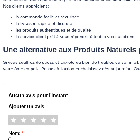
Nos clients apprécient :
la commande facile et sécurisée
la livraison rapide et discrète
les produits authentiques et de qualité
le service client prêt à vous répondre à toutes vos questions
Une alternative aux Produits Naturels 
Si vous souffrez de stress et anxiété ou bien de troubles du sommeil
votre âme en paix. Passez à l’action et choisissez dès aujourd’hui Ox
Aucun avis pour l'instant.
Ajouter un avis
Nom:
*