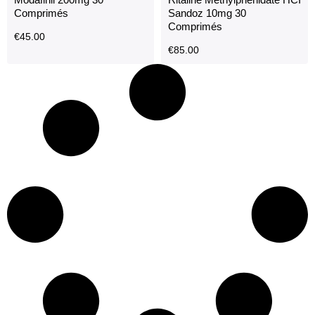
Comprimés
Sandoz 10mg 30
Comprimés
€
45.00
€
85.00