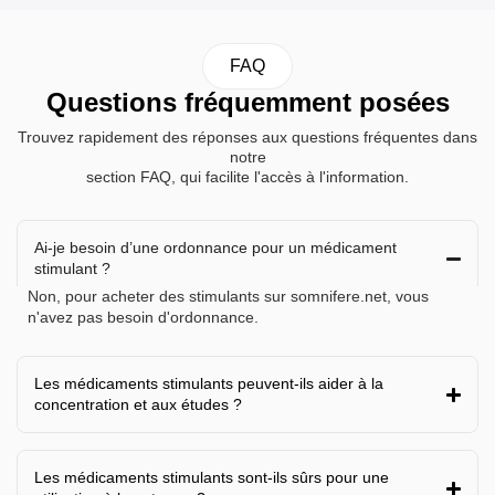
FAQ
Questions fréquemment posées
Trouvez rapidement des réponses aux questions fréquentes dans
notre
section FAQ, qui facilite l'accès à l'information.
Ai-je besoin d’une ordonnance pour un médicament
stimulant ?
Non, pour acheter des stimulants sur somnifere.net, vous
n'avez pas besoin d'ordonnance.
Les médicaments stimulants peuvent-ils aider à la
concentration et aux études ?
Les médicaments stimulants sont-ils sûrs pour une