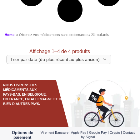
Stimulants
Home
» Obtenez vos médicaments sans ordonnance »
Affichage 1–4 de 4 produits
NOUS LIVRONS DES
MÉDICAMENTS AUX
PAYS-BAS, EN BELGIQUE,
EN FRANCE, EN ALLEMAGNE ET DANS
BIEN D'AUTRES PAYS.
Options de
Virement Bancaire | Apple Pay | Google Pay | Crypto | Contact
paiement
by Signal