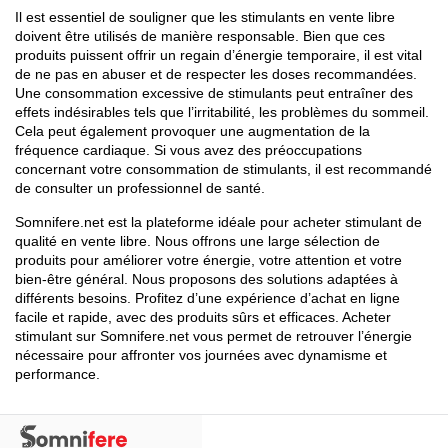
Il est essentiel de souligner que les stimulants en vente libre
doivent être utilisés de manière responsable. Bien que ces
produits puissent offrir un regain d’énergie temporaire, il est vital
de ne pas en abuser et de respecter les doses recommandées.
Une consommation excessive de stimulants peut entraîner des
effets indésirables tels que l’irritabilité, les problèmes du sommeil.
Cela peut également provoquer une augmentation de la
fréquence cardiaque. Si vous avez des préoccupations
concernant votre consommation de stimulants, il est recommandé
de consulter un professionnel de santé.
Somnifere.net est la plateforme idéale pour acheter stimulant de
qualité en vente libre. Nous offrons une large sélection de
produits pour améliorer votre énergie, votre attention et votre
bien-être général. Nous proposons des solutions adaptées à
différents besoins. Profitez d’une expérience d’achat en ligne
facile et rapide, avec des produits sûrs et efficaces. Acheter
stimulant sur Somnifere.net vous permet de retrouver l’énergie
nécessaire pour affronter vos journées avec dynamisme et
performance.