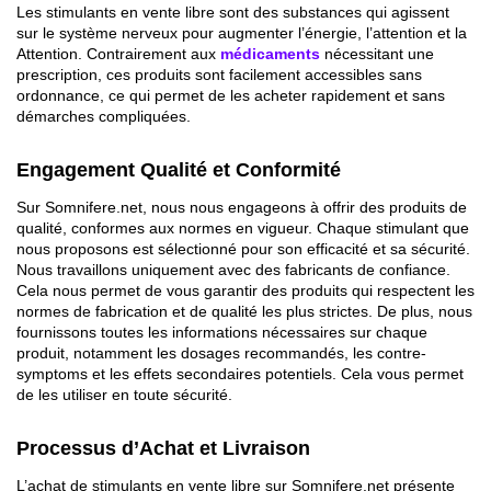
Les stimulants en vente libre sont des substances qui agissent
sur le système nerveux pour augmenter l’énergie, l’attention et la
Attention. Contrairement aux
médicaments
nécessitant une
prescription, ces produits sont facilement accessibles sans
ordonnance, ce qui permet de les acheter rapidement et sans
démarches compliquées.
Engagement Qualité et Conformité
Sur Somnifere.net, nous nous engageons à offrir des produits de
qualité, conformes aux normes en vigueur. Chaque stimulant que
nous proposons est sélectionné pour son efficacité et sa sécurité.
Nous travaillons uniquement avec des fabricants de confiance.
Cela nous permet de vous garantir des produits qui respectent les
normes de fabrication et de qualité les plus strictes. De plus, nous
fournissons toutes les informations nécessaires sur chaque
produit, notamment les dosages recommandés, les contre-
symptoms et les effets secondaires potentiels. Cela vous permet
de les utiliser en toute sécurité.
Processus d’Achat et Livraison
L’achat de stimulants en vente libre sur Somnifere.net présente