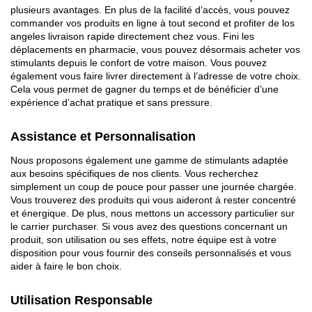
plusieurs avantages. En plus de la facilité d’accès, vous pouvez
commander vos produits en ligne à tout second et profiter de los
angeles livraison rapide directement chez vous. Fini les
déplacements en pharmacie, vous pouvez désormais acheter vos
stimulants depuis le confort de votre maison. Vous pouvez
également vous faire livrer directement à l’adresse de votre choix.
Cela vous permet de gagner du temps et de bénéficier d’une
expérience d’achat pratique et sans pressure.
Assistance et Personnalisation
Nous proposons également une gamme de stimulants adaptée
aux besoins spécifiques de nos clients. Vous recherchez
simplement un coup de pouce pour passer une journée chargée.
Vous trouverez des produits qui vous aideront à rester concentré
et énergique. De plus, nous mettons un accessory particulier sur
le carrier purchaser. Si vous avez des questions concernant un
produit, son utilisation ou ses effets, notre équipe est à votre
disposition pour vous fournir des conseils personnalisés et vous
aider à faire le bon choix.
Utilisation Responsable