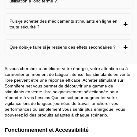
utilisation à long terme ?
Puis-je acheter des médicaments stimulants en ligne en
toute sécurité ?
Que dois-je faire si je ressens des effets secondaires ?
Si vous cherchez à améliorer votre énergie, votre attention ou à
surmonter un moment de fatigue intense, les stimulants en vente
libre peuvent être une réponse efficace.
Acheter stimulant
sur
Somnifere.net vous permet de découvrir une gamme de
stimulants en vente libre soigneusement sélectionnée pour
répondre à vos besoins
Que ce soit pour augmenter votre
vigilance lors de longues journées de travail, améliorer vos
performances ou simplement vous sentir plus énergique, vous
trouverez ici des produits adaptés à chaque scénario.
Fonctionnement et Accessibilité