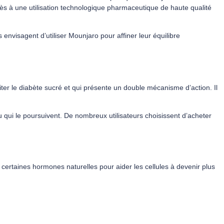
ccès à une utilisation technologique pharmaceutique de haute qualité
nvisagent d’utiliser Mounjaro pour affiner leur équilibre
raiter le diabète sucré et qui présente un double mécanisme d’action. Il
qui le poursuivent. De nombreux utilisateurs choisissent d’acheter
certaines hormones naturelles pour aider les cellules à devenir plus