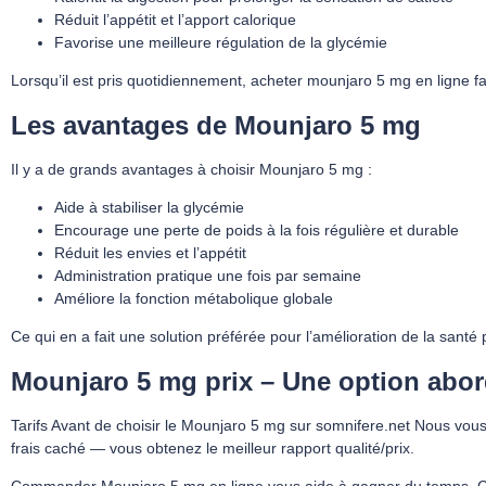
Réduit l’appétit et l’apport calorique
Favorise une meilleure régulation de la glycémie
Lorsqu’il est pris quotidiennement, acheter mounjaro​ 5 mg en ligne fa
Les avantages de Mounjaro 5 mg
Il y a de grands avantages à choisir Mounjaro 5 mg :
Aide à stabiliser la glycémie
Encourage une perte de poids à la fois régulière et durable
Réduit les envies et l’appétit
Administration pratique une fois par semaine
Améliore la fonction métabolique globale
Ce qui en a fait une solution préférée pour l’amélioration de la san
Mounjaro 5 mg prix – Une option abor
Tarifs Avant de choisir le Mounjaro 5 mg sur somnifere.net Nous vous 
frais caché — vous obtenez le meilleur rapport qualité/prix.