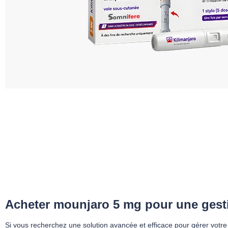
Acheter mounjaro​ 5 mg pour une gesti
Si vous recherchez une solution avancée et efficace pour gérer votre 