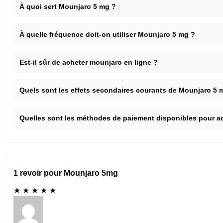
À quoi sert Mounjaro 5 mg ?
À quelle fréquence doit-on utiliser Mounjaro 5 mg ?
Est-il sûr de acheter mounjaro en ligne ?
Quels sont les effets secondaires courants de Mounjaro 5 
Quelles sont les méthodes de paiement disponibles pour a
1 revoir pour Mounjaro 5mg
★
★
★
★
★