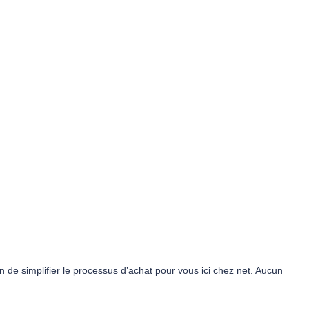
n de simplifier le processus d’achat pour vous ici chez net. Aucun