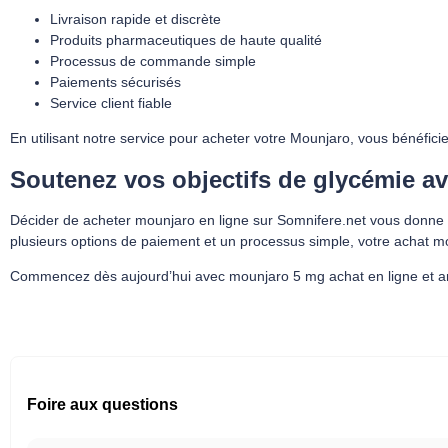
Livraison rapide et discrète
Produits pharmaceutiques de haute qualité
Processus de commande simple
Paiements sécurisés
Service client fiable
En utilisant notre service pour acheter votre Mounjaro, vous bénéficie
Soutenez vos objectifs de glycémie 
Décider de acheter mounjaro​ en ligne sur Somnifere.net vous donne a
plusieurs options de paiement et un processus simple, votre achat mou
Commencez dès aujourd’hui avec mounjaro 5 mg achat en ligne et amé
Foire aux questions