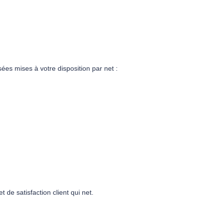
ées mises à votre disposition par net :
de satisfaction client qui net.