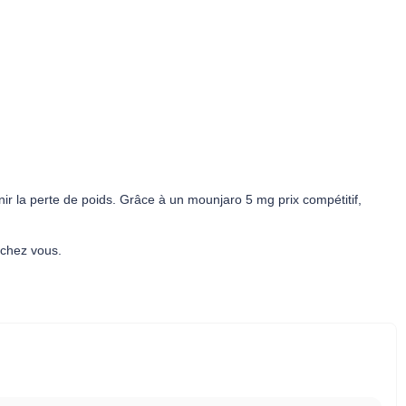
ir la perte de poids. Grâce à un mounjaro 5 mg prix compétitif,
 chez vous.