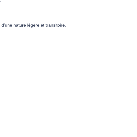
.
’une nature légère et transitoire.