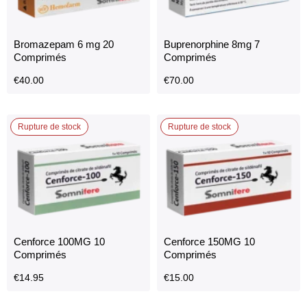
Bromazepam 6 mg 20
Buprenorphine 8mg 7
Comprimés
Comprimés
€
40.00
€
70.00
Rupture de stock
Rupture de stock