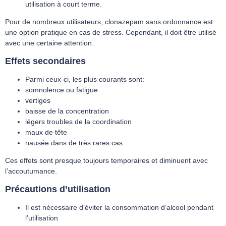
utilisation à court terme.
Pour de nombreux utilisateurs, clonazepam sans ordonnance est
une option pratique en cas de stress. Cependant, il doit être utilisé
avec une certaine attention.
Effets secondaires
Parmi ceux-ci, les plus courants sont:
somnolence ou fatigue
vertiges
baisse de la concentration
légers troubles de la coordination
maux de tête
nausée dans de très rares cas.
Ces effets sont presque toujours temporaires et diminuent avec
l’accoutumance.
Précautions d’utilisation
Il est nécessaire d’éviter la consommation d’alcool pendant
l’utilisation