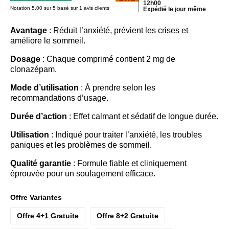
12h00
Notation 5.00 sur 5 basé sur 1 avis clients
Expédié le jour même
Avantage
: Réduit l’anxiété, prévient les crises et
améliore le sommeil.
Dosage
: Chaque comprimé contient 2 mg de
clonazépam.
Mode d’utilisation
: À prendre selon les
recommandations d’usage.
Durée d’action
: Effet calmant et sédatif de longue durée.
Utilisation
: Indiqué pour traiter l’anxiété, les troubles
paniques et les problèmes de sommeil.
Qualité garantie
: Formule fiable et cliniquement
éprouvée pour un soulagement efficace.
Offre Variantes
Offre 4+1 Gratuite
Offre 8+2 Gratuite