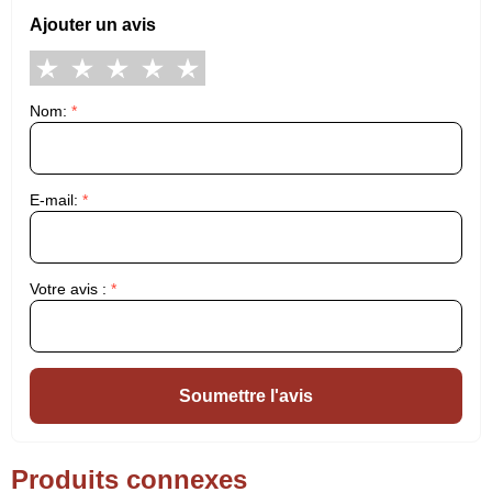
Ajouter un avis
Nom:
*
E-mail:
*
Votre avis :
*
Soumettre l'avis
Produits connexes