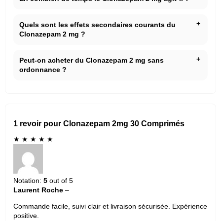
Quels sont les effets secondaires courants du
Clonazepam 2 mg ?
Peut-on acheter du Clonazepam 2 mg sans
ordonnance ?
1 revoir pour Clonazepam 2mg 30 Comprimés
★
★
★
★
★
Notation:
5
out of 5
Laurent Roche
–
Commande facile, suivi clair et livraison sécurisée. Expérience
positive.