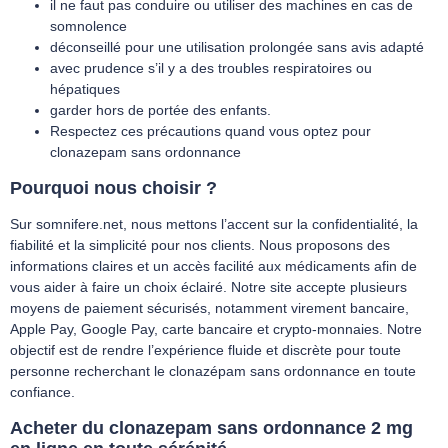
il ne faut pas conduire ou utiliser des machines en cas de
somnolence
déconseillé pour une utilisation prolongée sans avis adapté
avec prudence s’il y a des troubles respiratoires ou
hépatiques
garder hors de portée des enfants.
Respectez ces précautions quand vous optez pour
clonazepam sans ordonnance
Pourquoi nous choisir ?
Sur somnifere.net, nous mettons l’accent sur la confidentialité, la
fiabilité et la simplicité pour nos clients. Nous proposons des
informations claires et un accès facilité aux médicaments afin de
vous aider à faire un choix éclairé. Notre site accepte plusieurs
moyens de paiement sécurisés, notamment virement bancaire,
Apple Pay, Google Pay, carte bancaire et crypto-monnaies. Notre
objectif est de rendre l’expérience fluide et discrète pour toute
personne recherchant le clonazépam sans ordonnance en toute
confiance.
Acheter du
clonazepam sans ordonnance
2 mg