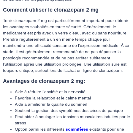
Comment utiliser le clonazepam 2 mg
Tenir clonazepam 2 mg est particulièrement important pour obtenir
les avantages souhaités en toute sécurité. Généralement, le
médicament est pris avec un verre d’eau, avec ou sans nourriture.
Prendre régulièrement à un en même temps chaque jour
maintiendra une efficacité constante de l’expression médicale. À ce
stade, il est généralement recommandé de ne pas dépasser la
posologie recommandée et de ne pas arrêter subitement
l’utilisation après une utilisation prolongée. Une utilisation sûre est
toujours critique, surtout lors de l’achat en ligne de clonazépam.
Avantages de clonazepam 2 mg:
Aide à réduire l’anxiété et la nervosité
Favorise la relaxation et le calme mental
Aide à améliorer la qualité du sommeil
Soutient la gestion des symptômes des crises de panique
Peut aider à soulager les tensions musculaires induites par le
stress
Option parmi les différents
somnifères
existants pour une