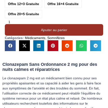
Offre 12+3 Gratuite
Offre 16+4 Gratuite
Offre 20+5 Gratuite
Ajouter au panier
Catégories:
Médicaments
,
Somnifères
Clonazepam Sans Ordonnance
2 mg pour des
nuits calmes et réparatrices
Le clonazepam 2 mg est un médicament bien connu pour ses
propriétés apaisantes et sa capacité à aider les gens à faire face
aux symptômes de l’anxiété et des troubles du sommeil. En fait,
l’utilisation correcte de ce médicament peut rétablir l’équilibre du
système nerveux pour un état plus calme et relaxé. De nombreux
utilisateurs recherchent toutefois des informations sur le