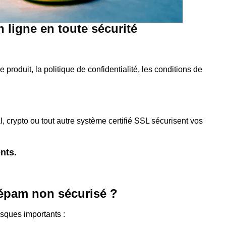
ligne en toute sécurité
produit, la politique de confidentialité, les conditions de
 crypto ou tout autre système certifié SSL sécurisent vos
nts.
zépam non sécurisé ?
isques importants :