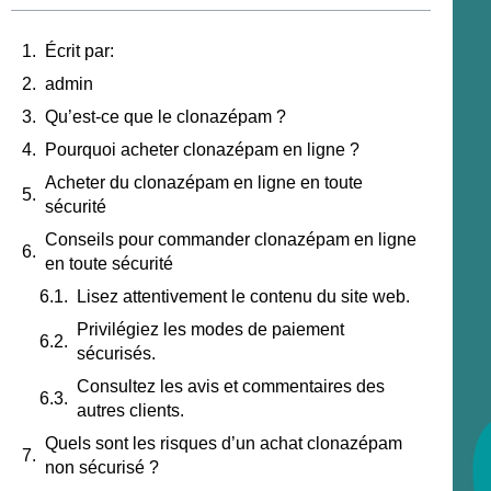
Écrit par:
admin
Qu’est-ce que le clonazépam ?
Pourquoi acheter clonazépam en ligne ?
Acheter du clonazépam en ligne en toute
sécurité
Conseils pour commander clonazépam en ligne
en toute sécurité
Lisez attentivement le contenu du site web.
Privilégiez les modes de paiement
sécurisés.
Consultez les avis et commentaires des
autres clients.
Quels sont les risques d’un achat clonazépam
non sécurisé ?