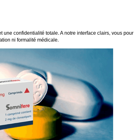
ne confidentialité totale. A notre interface clairs, vous pour
tion ni formalité médicale.