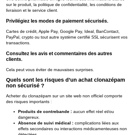
sur le produit, la politique de confidentialité, les conditions de
livraison et le service client.
Privilégiez les modes de paiement sécurisés.
Cartes de crédit, Apple Pay, Google Pay, Ideal, BanContact,
PayPal, crypto ou tout autre système certifié SSL sécurisent vos
transactions.
Consultez les avis et commentaires des autres
clients.
Cela peut vous éviter de mauvaises surprises.
Quels sont les risques d’un achat clonazépam
non sécurisé ?
Acheter du clonazépam sur un site web non officiel comporte
des risques importants :
Produits de contrebande :
aucun effet réel et/ou
dangereux.
Absence de suivi médical :
complications liées aux
effets secondaires ou interactions médicamenteuses non
détectées.