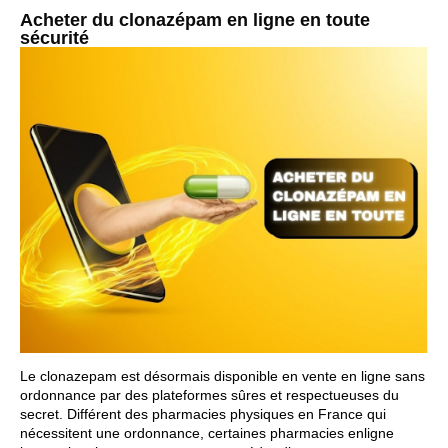
Acheter du clonazépam en ligne en toute
sécurité
Le clonazepam est désormais disponible en vente en ligne sans
ordonnance par des plateformes sûres et respectueuses du
secret. Différent des pharmacies physiques en France qui
nécessitent une ordonnance, certaines pharmacies enligne