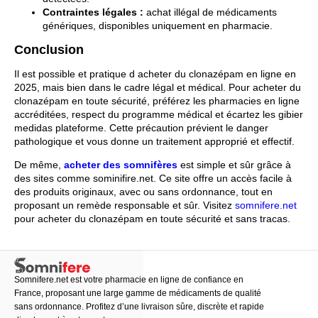
Contraintes légales :
achat illégal de médicaments
génériques, disponibles uniquement en pharmacie.
Conclusion
Il est possible et pratique d
acheter du clonazépam en ligne
en
2025, mais bien dans le cadre légal et médical. Pour acheter du
clonazépam en toute sécurité, préférez les pharmacies en ligne
accréditées, respect du programme médical et écartez les gibier
medidas plateforme. Cette précaution prévient le danger
pathologique et vous donne un traitement approprié et effectif.
De même,
acheter des somnifères
est simple et sûr grâce à
des sites comme sominifire.net. Ce site offre un accès facile à
des produits originaux, avec ou sans ordonnance, tout en
proposant un remède responsable et sûr.
Visitez
somnifere.net
pour acheter du clonazépam en toute sécurité et sans tracas.
Somnifere.net est votre pharmacie en ligne de confiance en
France, proposant une large gamme de médicaments de qualité
sans ordonnance. Profitez d’une livraison sûre, discrète et rapide