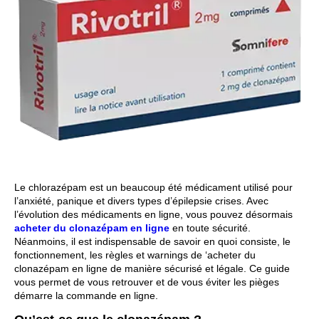
Le chlorazépam est un beaucoup été médicament utilisé pour
l’anxiété, panique et divers types d’épilepsie crises. Avec
l’évolution des médicaments en ligne, vous pouvez désormais
acheter du clonazépam en ligne
en toute sécurité.
Néanmoins, il est indispensable de savoir en quoi consiste, le
fonctionnement, les règles et warnings de ‘
acheter du
clonazépam en ligne de manière sécurisé et légale. Ce guide
vous permet de vous retrouver et de vous éviter les pièges
démarre la commande en ligne.