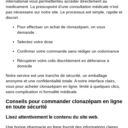
international vous permettenteu accéder directement au
medicament. La prescopoint d’une consultation médicale n’est
pas nécessaire sur notre site. Le processus est simple, rapide et
discret.
Pour effectuer un achat de clonazépam, on vous
demande :
Selectez votre dose
Confirmer votre commande sans rédiger un ordonnance
Récupérer votre colis discrètement en délivrance à
domicile
Notre service est une tranche de sécurité, un emballage
anonyme et une confidentialité totale. A notre interface clairs,
vous pour acheter clonazépam en ligne, limité à quelques clics,
sans complication ni formalité médicale.
Conseils pour commander clonazépam en ligne
en toute sécurité
Lisez attentivement le contenu du site web.
Une bonne pharmacie en ligne fournit des informations claires