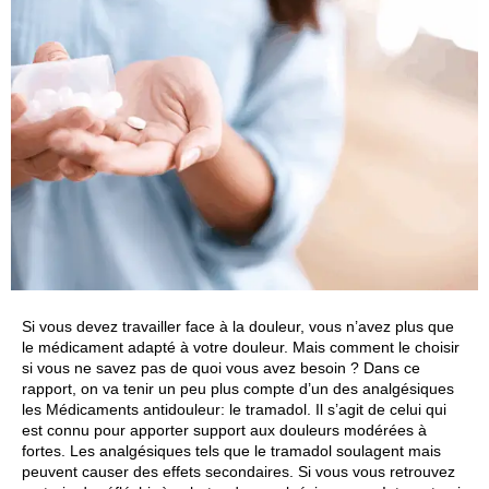
Si vous devez travailler face à la douleur, vous n’avez plus que
le médicament adapté à votre douleur. Mais comment le choisir
si vous ne savez pas de quoi vous avez besoin ? Dans ce
rapport, on va tenir un peu plus compte d’un des analgésiques
les
Médicaments antidouleur
: le tramadol. Il s’agit de celui qui
est connu pour apporter support aux douleurs modérées à
fortes. Les analgésiques tels que le tramadol soulagent mais
peuvent causer des effets secondaires. Si vous vous retrouvez