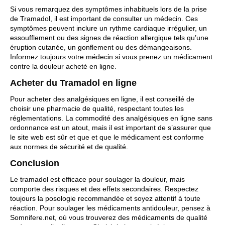
Si vous remarquez des symptômes inhabituels lors de la prise
de Tramadol, il est important de consulter un médecin. Ces
symptômes peuvent inclure un rythme cardiaque irrégulier, un
essoufflement ou des signes de réaction allergique tels qu’une
éruption cutanée, un gonflement ou des démangeaisons.
Informez toujours votre médecin si vous prenez un médicament
contre la douleur acheté en ligne.
Acheter du Tramadol en ligne
Pour acheter des analgésiques en ligne, il est conseillé de
choisir une pharmacie de qualité, respectant toutes les
réglementations. La commodité des analgésiques en ligne sans
ordonnance est un atout, mais il est important de s’assurer que
le site web est sûr et que et que le médicament est conforme
aux normes de sécurité et de qualité.
Conclusion
Le tramadol est efficace pour soulager la douleur, mais
comporte des risques et des effets secondaires. Respectez
toujours la posologie recommandée et soyez attentif à toute
réaction. Pour soulager
les médicaments antidouleur
, pensez à
Somnifere.net, où vous trouverez des médicaments de qualité