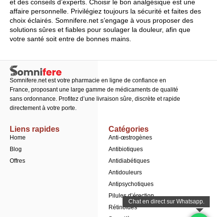
et des conseils d’experts. Choisir le bon analgésique est une
affaire personnelle. Privilégiez toujours la sécurité et faites des
choix éclairés. Somnifere.net s’engage à vous proposer des
solutions sûres et fiables pour soulager la douleur, afin que
votre santé soit entre de bonnes mains.
Somnifere.net est votre pharmacie en ligne de confiance en
France, proposant une large gamme de médicaments de qualité
sans ordonnance. Profitez d’une livraison sûre, discrète et rapide
directement à votre porte.
Liens rapides
Catégories
Home
Anti-œstrogènes
Blog
Antibiotiques
Offres
Antidiabétiques
Antidouleurs
Antipsychotiques
Pilules d’érection
Rétinoïdes