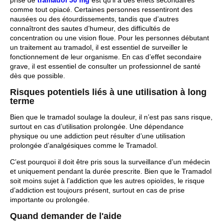
comme tout opiacé. Certaines personnes ressentiront des
nausées ou des étourdissements, tandis que d’autres
connaîtront des sautes d’humeur, des difficultés de
concentration ou une vision floue. Pour les personnes débutant
un traitement au tramadol, il est essentiel de surveiller le
fonctionnement de leur organisme. En cas d’effet secondaire
grave, il est essentiel de consulter un professionnel de santé
dès que possible.
Risques potentiels liés à une utilisation à long
terme
Bien que le tramadol soulage la douleur, il n’est pas sans risque,
surtout en cas d’utilisation prolongée. Une dépendance
physique ou une addiction peut résulter d’une utilisation
prolongée d’analgésiques comme le Tramadol.
C’est pourquoi il doit être pris sous la surveillance d’un médecin
et uniquement pendant la durée prescrite. Bien que le Tramadol
soit moins sujet à l’addiction que les autres opioïdes, le risque
d’addiction est toujours présent, surtout en cas de prise
importante ou prolongée.
Quand demander de l'aide