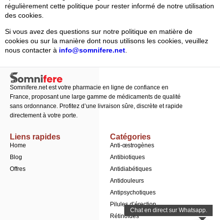
régulièrement cette politique pour rester informé de notre utilisation
des cookies.
Si vous avez des questions sur notre politique en matière de
cookies ou sur la manière dont nous utilisons les cookies, veuillez
nous contacter à
info@somnifere.net
.
Somnifere.net est votre pharmacie en ligne de confiance en
France, proposant une large gamme de médicaments de qualité
sans ordonnance. Profitez d’une livraison sûre, discrète et rapide
directement à votre porte.
Liens rapides
Catégories
Home
Anti-œstrogènes
Blog
Antibiotiques
Offres
Antidiabétiques
Antidouleurs
Antipsychotiques
Pilules d’érection
Rétinoïdes