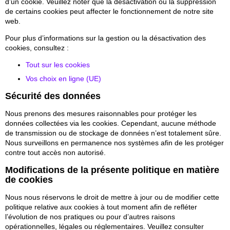
d’un cookie. Veuillez noter que la désactivation ou la suppression
de certains cookies peut affecter le fonctionnement de notre site
web.
Pour plus d’informations sur la gestion ou la désactivation des
cookies, consultez :
Tout sur les cookies
Vos choix en ligne (UE)
Sécurité des données
Nous prenons des mesures raisonnables pour protéger les
données collectées via les cookies. Cependant, aucune méthode
de transmission ou de stockage de données n’est totalement sûre.
Nous surveillons en permanence nos systèmes afin de les protéger
contre tout accès non autorisé.
Modifications de la présente politique en matière
de cookies
Nous nous réservons le droit de mettre à jour ou de modifier cette
politique relative aux cookies à tout moment afin de refléter
l’évolution de nos pratiques ou pour d’autres raisons
opérationnelles, légales ou réglementaires. Veuillez consulter