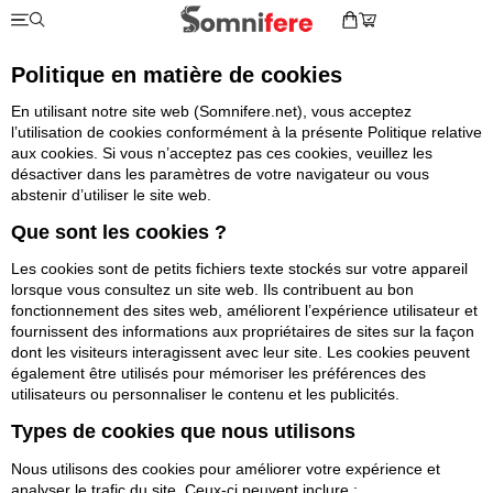
Politique en matière de cookies
En utilisant notre site web (Somnifere.net), vous acceptez
l’utilisation de cookies conformément à la présente Politique relative
aux cookies. Si vous n’acceptez pas ces cookies, veuillez les
désactiver dans les paramètres de votre navigateur ou vous
abstenir d’utiliser le site web.
Que sont les cookies ?
Les cookies sont de petits fichiers texte stockés sur votre appareil
lorsque vous consultez un site web. Ils contribuent au bon
fonctionnement des sites web, améliorent l’expérience utilisateur et
fournissent des informations aux propriétaires de sites sur la façon
dont les visiteurs interagissent avec leur site. Les cookies peuvent
également être utilisés pour mémoriser les préférences des
utilisateurs ou personnaliser le contenu et les publicités.
Types de cookies que nous utilisons
Nous utilisons des cookies pour améliorer votre expérience et
analyser le trafic du site. Ceux-ci peuvent inclure :