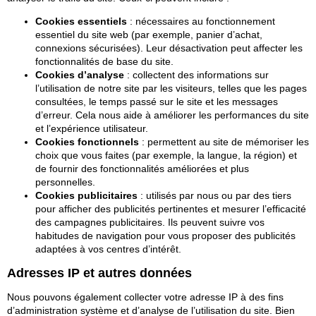
Cookies essentiels
: nécessaires au fonctionnement
essentiel du site web (par exemple, panier d’achat,
connexions sécurisées). Leur désactivation peut affecter les
fonctionnalités de base du site.
Cookies d’analyse
: collectent des informations sur
l’utilisation de notre site par les visiteurs, telles que les pages
consultées, le temps passé sur le site et les messages
d’erreur. Cela nous aide à améliorer les performances du site
et l’expérience utilisateur.
Cookies fonctionnels
: permettent au site de mémoriser les
choix que vous faites (par exemple, la langue, la région) et
de fournir des fonctionnalités améliorées et plus
personnelles.
Cookies publicitaires
: utilisés par nous ou par des tiers
pour afficher des publicités pertinentes et mesurer l’efficacité
des campagnes publicitaires. Ils peuvent suivre vos
habitudes de navigation pour vous proposer des publicités
adaptées à vos centres d’intérêt.
Adresses IP et autres données
Nous pouvons également collecter votre adresse IP à des fins
d’administration système et d’analyse de l’utilisation du site. Bien