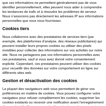
que ces informations ne permettent généralement pas de vous
identifier personnellement, elles peuvent nous aider à comprendre
les tendances de trafic et à résoudre les problèmes de serveur.
Nous n’associons pas directement les adresses IP aux informations
personnelles que vous nous fournissez.
Cookies tiers
Nous collaborons avec des prestataires de services tiers (par
exemple, des plateformes d’analyse, des réseaux publicitaires) qui
peuvent installer leurs propres cookies ou utiliser des pixels
invisibles pour collecter des informations sur vos activités sur notre
site. Nous ne partageons pas vos informations personnelles avec
ces prestataires, sauf si vous avez donné votre consentement
explicite. Cependant, ces prestataires peuvent utiliser des cookies
pour recueillir des données sur votre comportement en ligne sur
différents sites web.
Gestion et désactivation des cookies
La plupart des navigateurs web vous permettent de gérer vos
préférences en matière de cookies. Vous pouvez configurer votre
navigateur pour refuser complètement les cookies, supprimer les
cookies existants ou recevoir une notification avant l’enregistrement